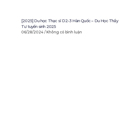
[2025] Du học Thạc sĩ D2-3 Hàn Quốc – Du Học Thầy
Tư tuyển sinh 2025
06/28/2024
Không có bình luận