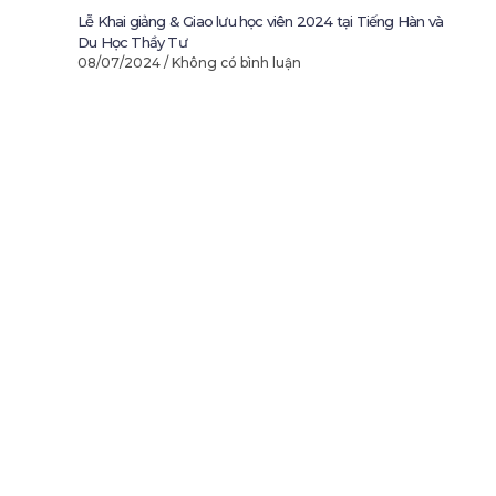
Lễ Khai giảng & Giao lưu học viên 2024 tại Tiếng Hàn và
Du Học Thầy Tư
08/07/2024
Không có bình luận