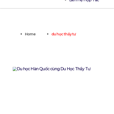
Home
du học thầy tư