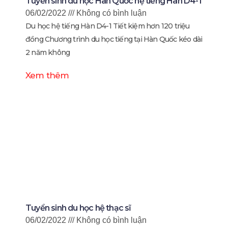
Tuyển sinh du học Hàn Quốc hệ tiếng Hàn D4-1
06/02/2022
Không có bình luận
Du học hệ tiếng Hàn D4-1 Tiết kiệm hơn 120 triệu
đồng Chương trình du học tiếng tại Hàn Quốc kéo dài
2 năm không
Xem thêm
Tuyển sinh du học hệ thạc sĩ
06/02/2022
Không có bình luận