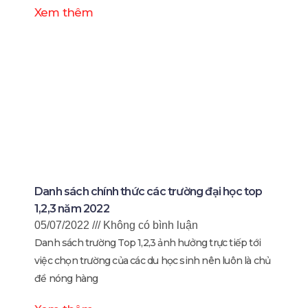
Xem thêm
Danh sách chính thức các trường đại học top
1,2,3 năm 2022
05/07/2022
Không có bình luận
Danh sách trường Top 1,2,3 ảnh hưởng trực tiếp tới
việc chọn trường của các du học sinh nên luôn là chủ
đề nóng hàng