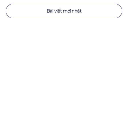
Bài viết mới nhất