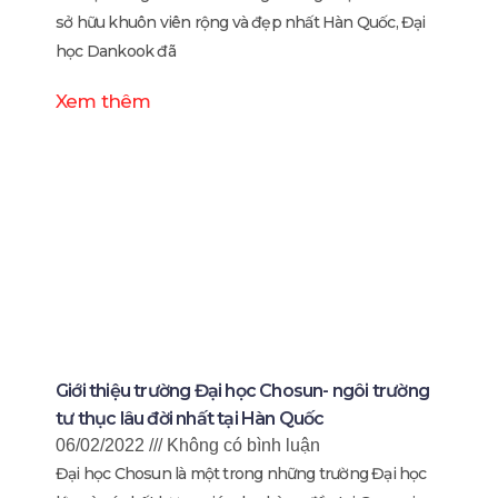
sở hữu khuôn viên rộng và đẹp nhất Hàn Quốc, Đại
học Dankook đã
Xem thêm
Giới thiệu trường Đại học Chosun- ngôi trường
tư thục lâu đời nhất tại Hàn Quốc
06/02/2022
Không có bình luận
Đại học Chosun là một trong những trường Đại học