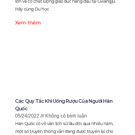
lớn và có chất lượng giáo dục hàng đầu tại Gwangju.
Hãy cùng Du học
Xem thêm
Các Quy Tắc Khi Uống Rượu Của Người Hàn
Quốc
05/24/2022
Không có bình luận
Hàn Quốc có vô vàn lịch sử lâu đời, qua nhiều năm,
một số truyền thống vẫn đang được truyền lại cho