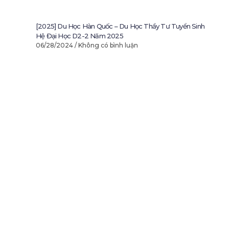
[2025] Du Học Hàn Quốc – Du Học Thầy Tư Tuyển Sinh
Hệ Đại Học D2-2 Năm 2025
06/28/2024
Không có bình luận