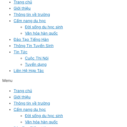
Trang chủ
Giới thiệu
Thông tin về trường
Cẩm nang du học
Đời sống du học sinh
Văn hóa hàn quốc
Đào Tạo Tiếng Hàn
Thông Tin Tuyển Sinh
Tin Tức
Cuộc Thi Nói
Tuyển dụng
Liên Hệ Hợp Tác
Menu
Trang chủ
Giới thiệu
Thông tin về trường
Cẩm nang du học
Đời sống du học sinh
Văn hóa hàn quốc