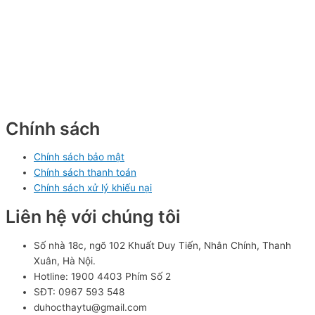
Chính sách
Chính sách bảo mật
Chính sách thanh toán
Chính sách xử lý khiếu nại
Liên hệ với chúng tôi
Số nhà 18c, ngõ 102 Khuất Duy Tiến, Nhân Chính, Thanh
Xuân, Hà Nội.
Hotline: 1900 4403 Phím Số 2
SĐT: 0967 593 548
duhocthaytu@gmail.com