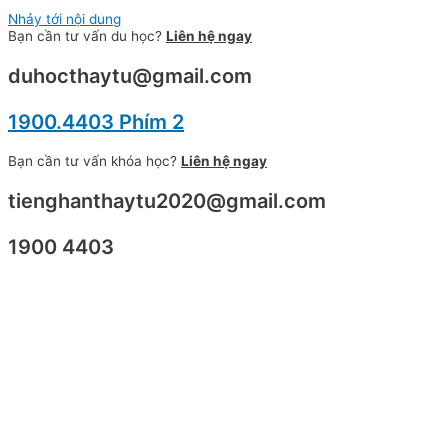
Nhảy tới nội dung
Bạn cần tư vấn du học?
Liên hệ ngay
duhocthaytu@gmail.com
1900.4403 Phím 2
Bạn cần tư vấn khóa học?
Liên hệ ngay
tienghanthaytu2020@gmail.com
1900 4403