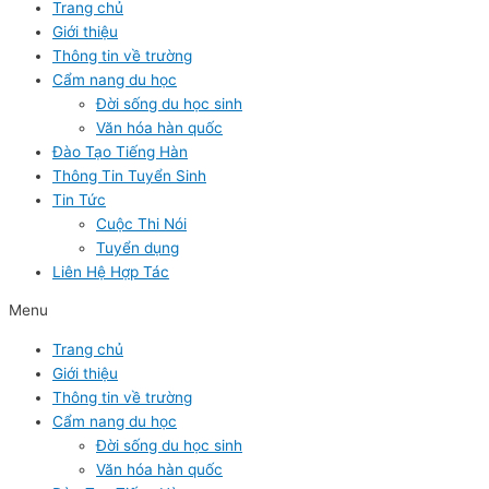
Trang chủ
Giới thiệu
Thông tin về trường
Cẩm nang du học
Đời sống du học sinh
Văn hóa hàn quốc
Đào Tạo Tiếng Hàn
Thông Tin Tuyển Sinh
Tin Tức
Cuộc Thi Nói
Tuyển dụng
Liên Hệ Hợp Tác
Menu
Trang chủ
Giới thiệu
Thông tin về trường
Cẩm nang du học
Đời sống du học sinh
Văn hóa hàn quốc