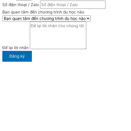
Số điện thoại / Zalo
Bạn quan tâm đến chương trình du học nào
Để lại lời nhắn
Đăng ký