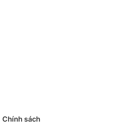
Chính sách