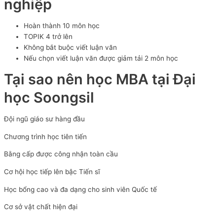
nghiệp
Hoàn thành 10 môn học
TOPIK 4 trở lên
Không bắt buộc viết luận văn
Nếu chọn viết luận văn được giảm tải 2 môn học
Tại sao nên học MBA tại Đại
học Soongsil
Đội ngũ giáo sư hàng đầu
Chương trình học tiên tiến
Bằng cấp được công nhận toàn cầu
Cơ hội học tiếp lên bậc Tiến sĩ
Học bổng cao và đa dạng cho sinh viên Quốc tế
Cơ sở vật chất hiện đại