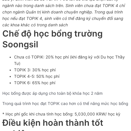
ngành nào trong danh sách trên. Sinh viên chưa đạt TOPIK 4 chỉ
chọn ngành Quản trị kinh doanh chuyên nghiệp. Trong quá trình
học nếu đạt TOPIK 4, sinh viên có thể đăng ký chuyển đổi sang
các khoa khác có trong danh sách
Chế độ học bổng trường
Soongsil
Chưa có TOPIK: 20% học phí (khi đăng ký với Du học Thầy
Tư)
TOPIK 3: 30% học phí
TOPIK 4-5: 50% học phí
TOPIK 6: 65% học phí
Học bổng được áp dụng cho toàn bộ khóa học 2 năm
Trong quá trình học đạt TOPIK cao hơn có thể nâng mức học bổng
* Học phí gốc khi chưa tính học bổng: 5,030,000 KRW/ học kỳ
Điều kiện hoàn thành tốt