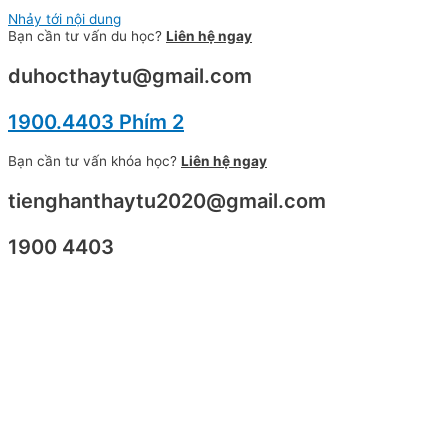
Nhảy tới nội dung
Bạn cần tư vấn du học?
Liên hệ ngay
duhocthaytu@gmail.com
1900.4403 Phím 2
Bạn cần tư vấn khóa học?
Liên hệ ngay
tienghanthaytu2020@gmail.com
1900 4403