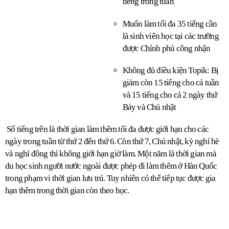
tiếng trong tuần
Muốn làm tối đa 35 tiếng cần 
là sinh viên học tại các trường 
được Chính phủ công nhận
Không đủ điều kiện Topik: Bị 
giảm còn 15 tiếng cho cả tuần 
và 15 tiếng cho cả 2 ngày thứ 
Bảy và Chủ nhật
 Số tiếng trên là thời gian làm thêm tối đa được giới hạn cho các 
ngày trong tuần từ thứ 2 đến thứ 6. Còn thứ 7, Chủ nhật, kỳ nghỉ hè 
và nghỉ đông thì không giới hạn giờ làm. Một năm là thời gian mà 
du học sinh người nước ngoài được phép đi làm thêm ở Hàn Quốc 
trong phạm vi thời gian lưu trú. Tuy nhiên có thể tiếp tục được gia 
hạn thêm trong thời gian còn theo học.