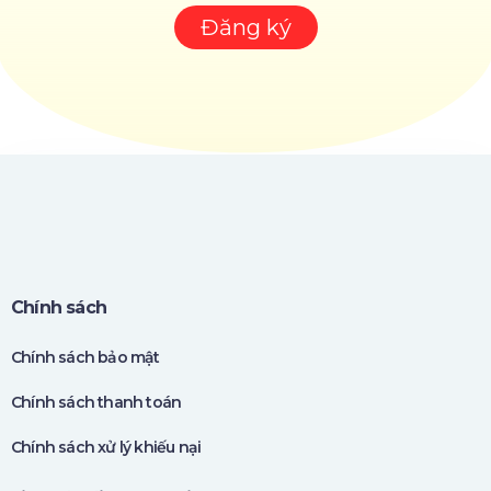
THOẠI
Đăng ký
Chính sách
Chính sách bảo mật
Chính sách thanh toán
Chính sách xử lý khiếu nại