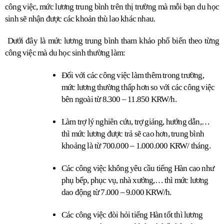
công việc, mức lương trung bình trên thị trường mà mỗi bạn du học 
sinh sẽ nhận được các khoản thù lao khác nhau.
 Dưới đây là mức lương trung bình tham khảo phổ biến theo từng 
công việc mà du học sinh thường làm:
Đối với các công việc làm thêm trong trường, 
mức lương thường thấp hơn so với các công việc 
bên ngoài từ 8.300 – 11.850 KRW/h.
Làm trợ lý nghiên cứu, trợ giảng, hướng dẫn,… 
thì mức lương được trả sẽ cao hơn, trung bình 
khoảng là từ 700.000 – 1.000.000 KRW/ tháng.
Các công việc không yêu cầu tiếng Hàn cao như 
phụ bếp, phục vụ, nhà xưởng,… thì mức lương 
dao động từ 7.000 – 9.000 KRW/h.
Các công việc đòi hỏi tiếng Hàn tốt thì lương 