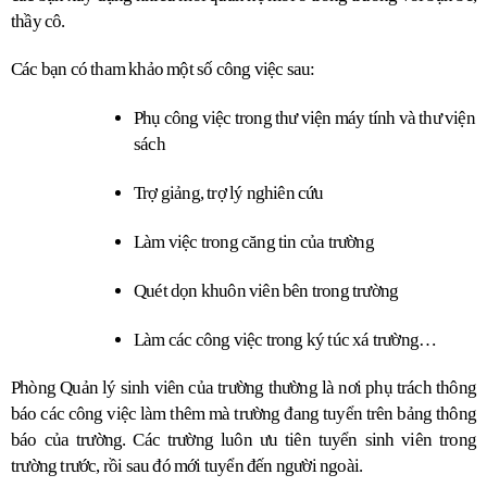
thầy cô.
Các bạn có tham khảo một số công việc sau:
Phụ công việc trong thư viện máy tính và thư viện 
sách
Trợ giảng, trợ lý nghiên cứu
Làm việc trong căng tin của trường
Quét dọn khuôn viên bên trong trường
Làm các công việc trong ký túc xá trường…
Phòng Quản lý sinh viên của trường thường là nơi phụ trách thông 
báo các công việc làm thêm mà trường đang tuyển trên bảng thông 
báo của trường. Các trường luôn ưu tiên tuyển sinh viên trong 
trường trước, rồi sau đó mới tuyển đến người ngoài.