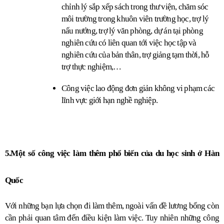
chỉnh lý sắp xếp sách trong thư viện, chăm sóc 
môi trường trong khuôn viên trường học, trợ lý 
nấu nướng, trợ lý văn phòng, dự án tại phòng 
nghiên cứu có liên quan tới việc học tập và 
nghiên cứu của bản thân, trợ giảng tạm thời, hỗ 
trợ thực nghiệm,…
Công việc lao động đơn giản không vi phạm các 
lĩnh vực giới hạn nghề nghiệp.
5.Một số công việc làm thêm phổ biến của du học sinh ở Hàn 
Quốc
Với những bạn lựa chọn đi làm thêm, ngoài vấn đề lương bổng còn 
cần phải quan tâm đến điều kiện làm việc. Tuy nhiên những công 