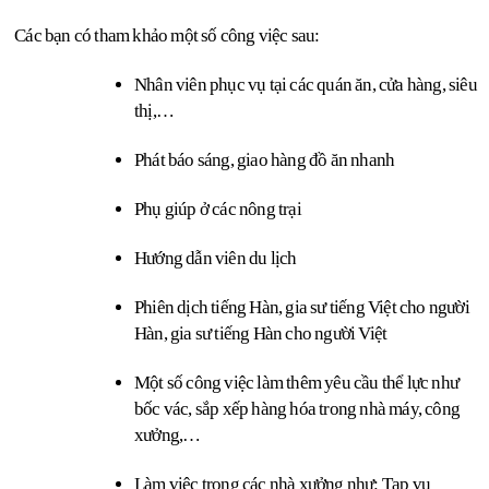
 Các bạn có tham khảo một số công việc sau:
Nhân viên phục vụ tại các quán ăn, cửa hàng, siêu 
thị,…
Phát báo sáng, giao hàng đồ ăn nhanh
Phụ giúp ở các nông trại
Hướng dẫn viên du lịch
Phiên dịch tiếng Hàn, gia sư tiếng Việt cho người 
Hàn, gia sư tiếng Hàn cho người Việt
Một số công việc làm thêm yêu cầu thể lực như 
bốc vác, sắp xếp hàng hóa trong nhà máy, công 
xưởng,…
Làm việc trong các nhà xưởng như: Tạp vụ 