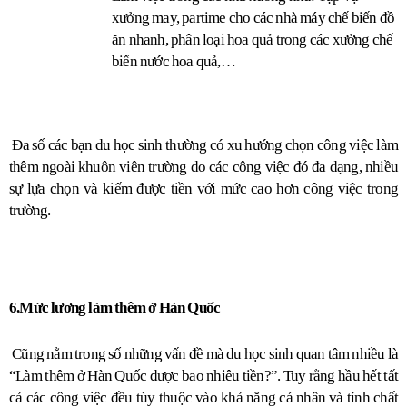
xưởng may, partime cho các nhà máy chế biến đồ 
ăn nhanh, phân loại hoa quả trong các xưởng chế 
biến nước hoa quả,…
 Đa số các bạn du học sinh thường có xu hướng chọn công việc làm 
thêm ngoài khuôn viên trường do các công việc đó đa dạng, nhiều 
sự lựa chọn và kiếm được tiền với mức cao hơn công việc trong 
trường.
6.Mức lương làm thêm ở Hàn Quốc
 Cũng nằm trong số những vấn đề mà du học sinh quan tâm nhiều là 
“Làm thêm ở Hàn Quốc được bao nhiêu tiền?”. Tuy rằng hầu hết tất 
cả các công việc đều tùy thuộc vào khả năng cá nhân và tính chất 