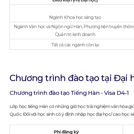
Ngành Khoa học sáng tạo
Ngành Văn học và Ngôn ngữ Hàn, Phương tiện truyền thôn
Quản trị kinh doanh
Tất cả các ngành còn lại
Chương trình đào tạo tại Đại 
Chương trình đào tạo Tiếng Hàn - Visa D4-1
Lớp học tiếng Hàn có những giờ học trải nghiệm văn hóa giú
Quốc. Đối với học sinh có ý định nhập học đại học/ cao họ
Phí đăng ký