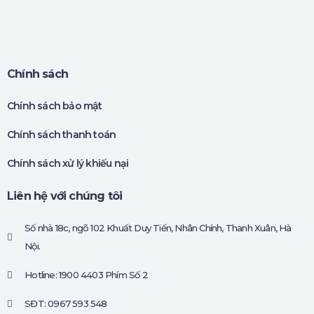
Chính sách
Chính sách bảo mật
Chính sách thanh toán
Chính sách xử lý khiếu nại
Liên hệ với chúng tôi
Số nhà 18c, ngõ 102 Khuất Duy Tiến, Nhân Chính, Thanh Xuân, Hà
Nội.
Hotline: 1900 4403 Phím Số 2
SĐT: 0967 593 548