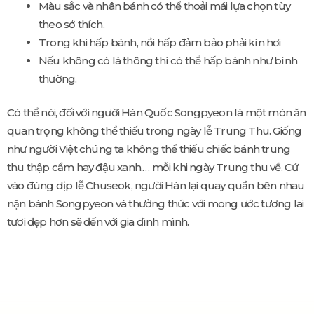
Màu sắc và nhân bánh có thể thoải mái lựa chọn tùy
theo sở thích.
Trong khi hấp bánh, nồi hấp đảm bảo phải kín hơi
Nếu không có lá thông thì có thể hấp bánh như bình
thường.
Có thể nói, đối với người Hàn Quốc Songpyeon là một món ăn
quan trọng không thể thiếu trong ngày lễ Trung Thu. Giống
như người Việt chúng ta không thể thiếu chiếc bánh trung
thu thập cẩm hay đậu xanh,… mỗi khi ngày Trung thu về. Cứ
vào đúng dịp lễ Chuseok, người Hàn lại quay quần bên nhau
nặn bánh Songpyeon và thưởng thức với mong ước tương lai
tươi đẹp hơn sẽ đến với gia đình mình.